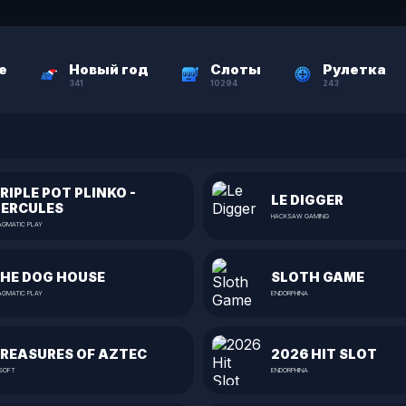
e
Новый год
Слоты
Рулетка
341
10294
243
RIPLE POT PLINKO -
LE DIGGER
ERCULES
HACKSAW GAMING
AGMATIC PLAY
HE DOG HOUSE
SLOTH GAME
AGMATIC PLAY
ENDORPHINA
REASURES OF AZTEC
2026 HIT SLOT
SOFT
ENDORPHINA