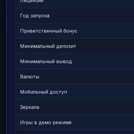
Лицензия
Год запуска
Приветственный бонус
Минимальный депозит
Минимальный вывод
Валюты
Мобильный доступ
Зеркала
Игры в демо режиме