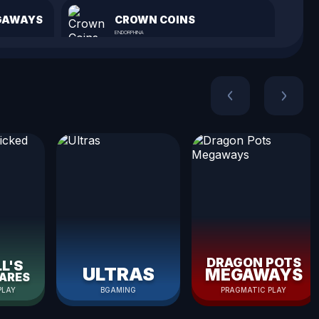
GAWAYS
CROWN COINS
ENDORPHINA
ERBELT
COLT LIGHTNING INFERNO
*ВОЗМОЖНО ИГРА НЕДОСТУПНА В LV
BIG BASS VEGAS DOUBLE
00
DOWN DELUXE
Mr. Null's Wicked Wares
Ultras
Dragon Pots Megaways
PRAGMATIC PLAY
FUNKY FORTUNEZ
PGSOFT
S SUPER
DANLUDAN'S FORTUNE
DRAGON POTS
L'S
BASS
ULTRAS
MEGAWAYS
ARES
BELATRA GAMES
PLAY
BGAMING
PRAGMATIC PLAY