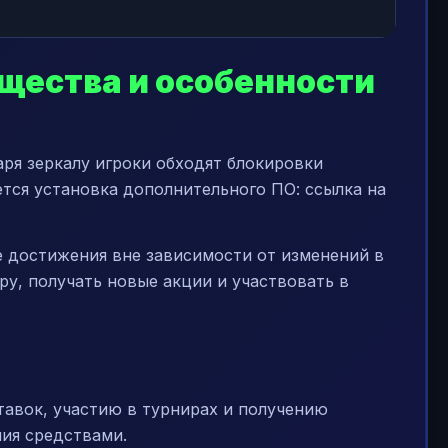
щества и особенности
аря зеркалу игроки обходят блокировки
ется установка дополнительного ПО: ссылка на
е достижения вне зависимости от изменений в
ру, получать новые акции и участвовать в
тавок, участию в турнирах и получению
ния средствами.