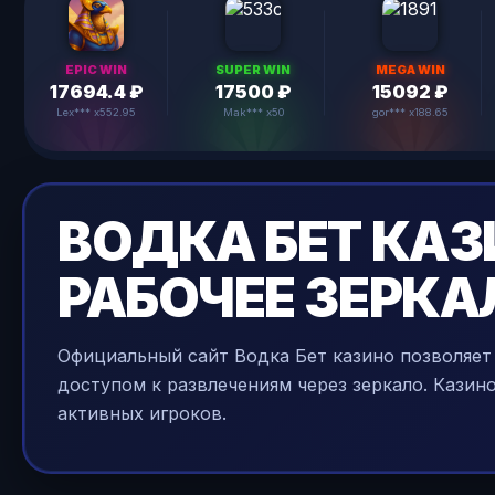
EPIC WIN
SUPER WIN
MEGA WIN
17694.4 ₽
17500 ₽
15092 ₽
Lex*** x552.95
Mak*** x50
gor*** x188.65
ВОДКА БЕТ КА
РАБОЧЕЕ ЗЕРКА
Официальный сайт Водка Бет казино позволяет
доступом к развлечениям через зеркало. Казин
активных игроков.