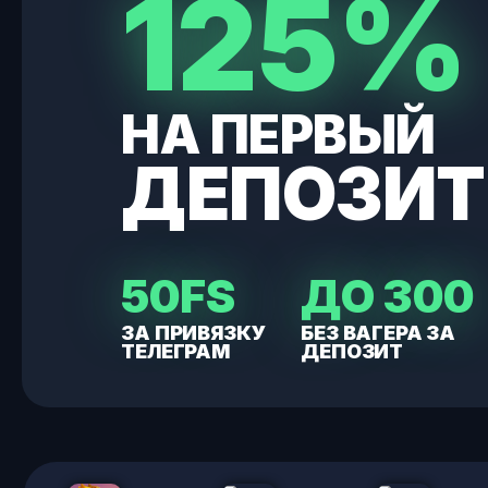
125%
НА ПЕРВЫЙ
ДЕПОЗИТ
50FS
ДО 300
ЗА ПРИВЯЗКУ
БЕЗ ВАГЕРА ЗА
ТЕЛЕГРАМ
ДЕПОЗИТ