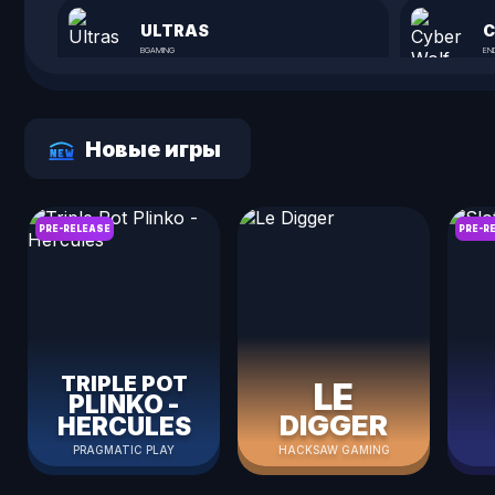
ULTRAS
C
BGAMING
EN
COMMAND AND COLLECT -
L
BATTLEFIELD
Новые игры
*В
*ВОЗМОЖНО ИГРА НЕДОСТУПНА В LV
C
BIG BASS TROPHY CATCH
V
Triple Pot Plinko - Hercules
Le Digger
PRE-RELEASE
PRE-R
PRAGMATIC PLAY
BG
ZEUS VS HADES - GODS OF
S
WAR
PR
PRAGMATIC PLAY
TRIPLE POT
LE
PLINKO -
ANUBIS WRATH
R
DIGGER
HERCULES
PGSOFT
ON
PRAGMATIC PLAY
HACKSAW GAMING
...